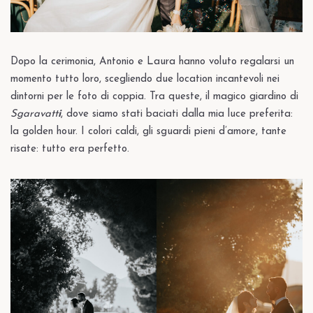
Dopo la cerimonia, Antonio e Laura hanno voluto regalarsi un
momento tutto loro, scegliendo due location incantevoli nei
dintorni per le foto di coppia. Tra queste, il magico giardino di
Sgaravatt
i
, dove siamo stati baciati dalla mia luce preferita:
la golden hour. I colori caldi, gli sguardi pieni d’amore, tante
risate: tutto era perfetto.