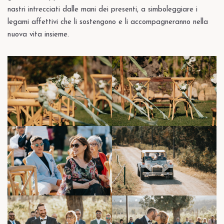
nastri intrecciati dalle mani dei presenti, a simboleggiare i
legami affettivi che li sostengono e li accompagneranno nella
nuova vita insieme.