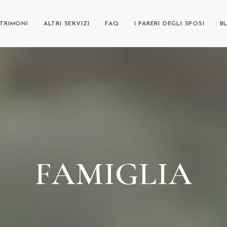
TRIMONI
ALTRI SERVIZI
FAQ
I PARERI DEGLI SPOSI
B
FAMIGLIA