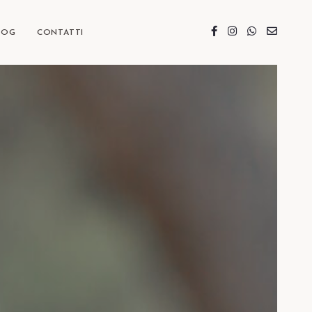
LOG
CONTATTI