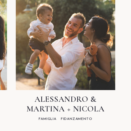
ALESSANDRO &
MARTINA + NICOLA
FAMIGLIA
FIDANZAMENTO