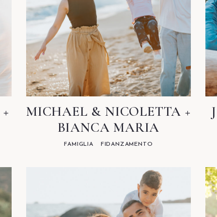
 +
MICHAEL & NICOLETTA +
BIANCA MARIA
FAMIGLIA
FIDANZAMENTO