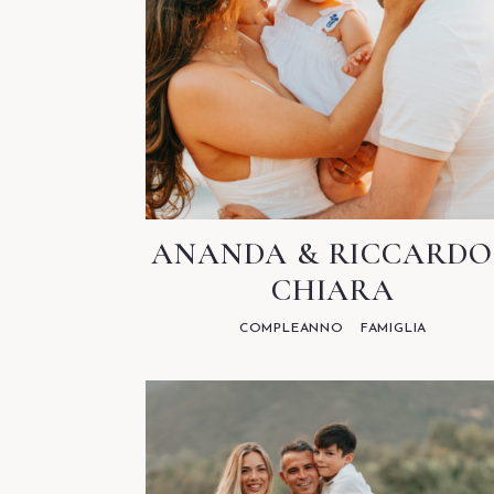
ANANDA & RICCARDO
CHIARA
COMPLEANNO
FAMIGLIA