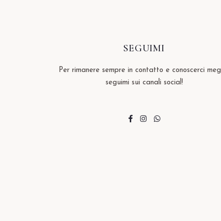
SEGUIMI
Per rimanere sempre in contatto e conoscerci megl
seguimi sui canali social!