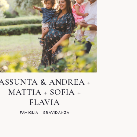
ASSUNTA & ANDREA +
MATTIA + SOFIA +
FLAVIA
FAMIGLIA
GRAVIDANZA