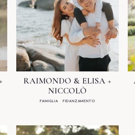
+
RAIMONDO & ELISA +
NICCOLÒ
FAMIGLIA
FIDANZAMENTO