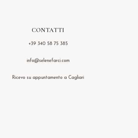
CONTATTI
+39 340 58 75 385
info@selenefarci.com
Ricevo su appuntamento a Cagliari