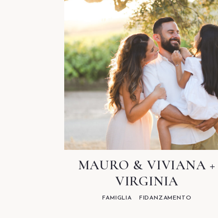
MAURO & VIVIANA +
VIRGINIA
FAMIGLIA
FIDANZAMENTO