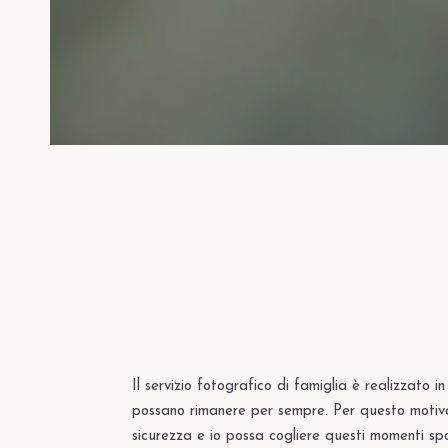
Il servizio fotografico di famiglia è realizzato in 
possano rimanere per sempre. Per questo motivo o
sicurezza e io possa cogliere questi momenti spo