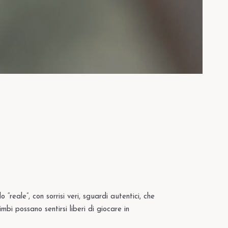
o “reale”, con sorrisi veri, sguardi autentici, che
bi possano sentirsi liberi di giocare in